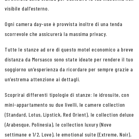
visibile dall’esterno.
Ogni camera day-use è provvista inoltre di una tenda
scorrevole che assicurerà la massima privacy.
Tutte le stanze ad ore di questo motel economico a breve
distanza da Morsasco sono state ideate per rendere il tuo
soggiorno un’esperienza da ricordare per sempre grazie a
un’estrema attenzione ai dettagli.
Scoprirai differenti tipologie di stanze: le idrosuite, con
mini-appartamento su due livelli, le camere collection
(Standard, Lotus, Lipstick, Red Orient), le collection deluxe
(Arabesque, Polinesia), le collection luxury (Nove
settimane e 1/2, Love), le emotional suite (Extreme, Noir),