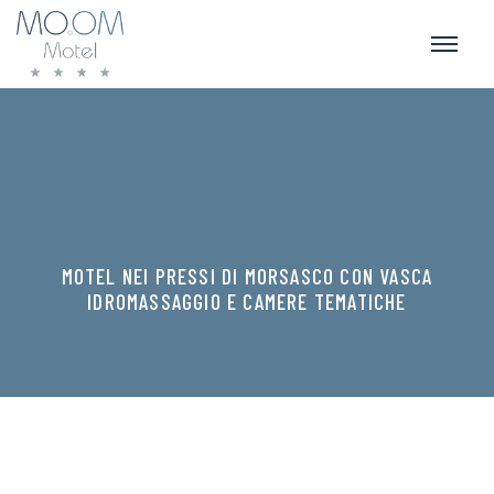
MOTEL NEI PRESSI DI MORSASCO CON VASCA
IDROMASSAGGIO E CAMERE TEMATICHE