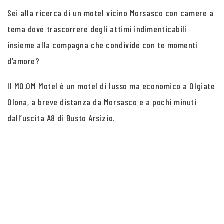
Sei alla ricerca di un motel vicino Morsasco con camere a
tema dove trascorrere degli attimi indimenticabili
insieme alla compagna che condivide con te momenti
d’amore?
Il MO.OM Motel è un motel di lusso ma economico a Olgiate
Olona, a breve distanza da Morsasco e a pochi minuti
dall’uscita A8 di Busto Arsizio.