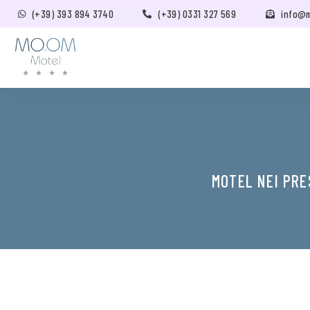
(+39) 393 894 3740
(+39) 0331 327 569
info@
MOTEL NEI PRE