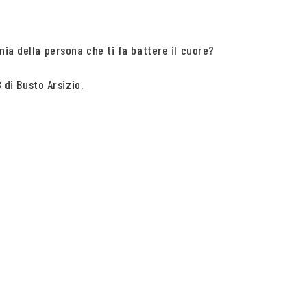
nia della persona che ti fa battere il cuore?
 di Busto Arsizio.