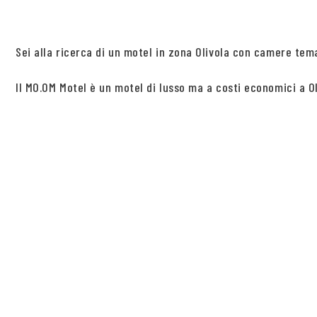
Sei alla ricerca di un motel in zona Olivola con camere tem
Il MO.OM Motel è un motel di lusso ma a costi economici a Olg