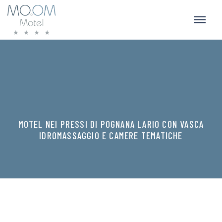
MOTEL NEI PRESSI DI POGNANA LARIO CON VASCA
IDROMASSAGGIO E CAMERE TEMATICHE