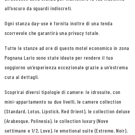
all’oscuro da sguardi indiscreti.
Ogni stanza day-use è fornita inoltre di una tenda
scorrevole che garantirà una privacy totale.
Tutte le stanze ad ore di questo motel economico in zona
Pognana Lario sono state ideate per rendere il tuo
soggiorno un’esperienza eccezionale grazie a un’estrema
cura ai dettagli.
Scoprirai diversi tipologie di camere: le idrosuite, con
mini-appartamento su due livelli, le camere collection
(Standard, Lotus, Lipstick, Red Orient), le collection deluxe
(Arabesque, Polinesia), le collection luxury (Nove
settimane e 1/2, Love), le emotional suite (Extreme, Noir),