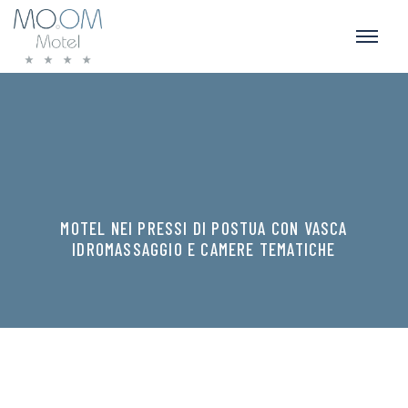
MOTEL NEI PRESSI DI POSTUA CON VASCA
IDROMASSAGGIO E CAMERE TEMATICHE