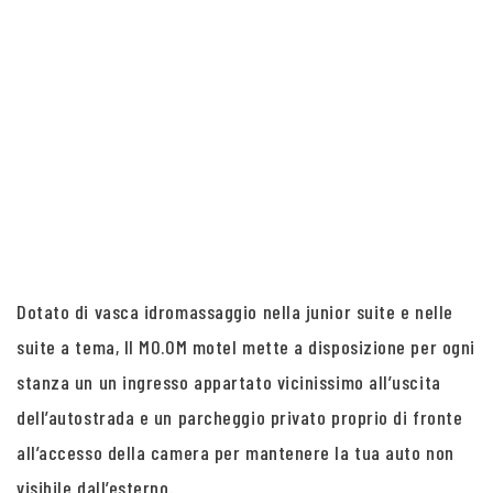
Dotato di vasca idromassaggio nella junior suite e nelle
suite a tema, Il MO.OM motel mette a disposizione per ogni
stanza un un ingresso appartato vicinissimo all’uscita
dell’autostrada e un parcheggio privato proprio di fronte
all’accesso della camera per mantenere la tua auto non
visibile dall’esterno.