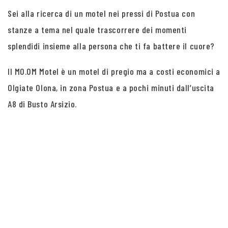
Sei alla ricerca di un motel nei pressi di Postua con
stanze a tema nel quale trascorrere dei momenti
splendidi insieme alla persona che ti fa battere il cuore?
Il MO.OM Motel è un motel di pregio ma a costi economici a
Olgiate Olona, in zona Postua e a pochi minuti dall’uscita
A8 di Busto Arsizio.