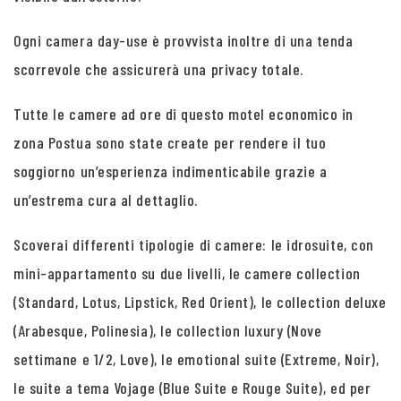
Ogni camera day-use è provvista inoltre di una tenda
scorrevole che assicurerà una privacy totale.
Tutte le camere ad ore di questo motel economico in
zona Postua sono state create per rendere il tuo
soggiorno un’esperienza indimenticabile grazie a
un’estrema cura al dettaglio.
Scoverai differenti tipologie di camere: le idrosuite, con
mini-appartamento su due livelli, le camere collection
(Standard, Lotus, Lipstick, Red Orient), le collection deluxe
(Arabesque, Polinesia), le collection luxury (Nove
settimane e 1/2, Love), le emotional suite (Extreme, Noir),
le suite a tema Vojage (Blue Suite e Rouge Suite), ed per