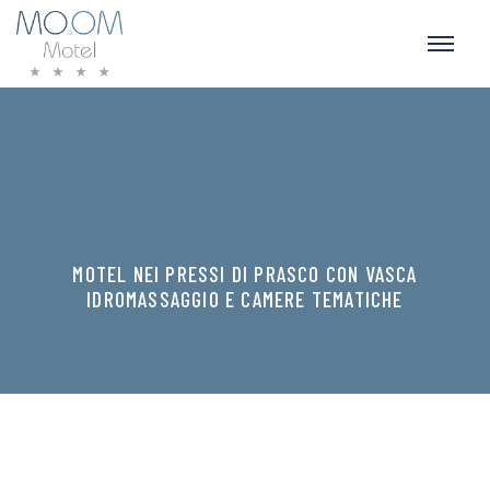
MOTEL NEI PRESSI DI PRASCO CON VASCA
IDROMASSAGGIO E CAMERE TEMATICHE