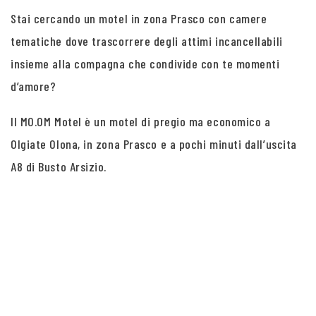
Stai cercando un motel in zona Prasco con camere
tematiche dove trascorrere degli attimi incancellabili
insieme alla compagna che condivide con te momenti
d’amore?
Il MO.OM Motel è un motel di pregio ma economico a
Olgiate Olona, in zona Prasco e a pochi minuti dall’uscita
A8 di Busto Arsizio.