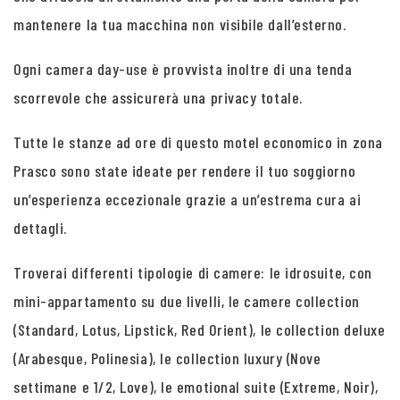
mantenere la tua macchina non visibile dall’esterno.
Ogni camera day-use è provvista inoltre di una tenda
scorrevole che assicurerà una privacy totale.
Tutte le stanze ad ore di questo motel economico in zona
Prasco sono state ideate per rendere il tuo soggiorno
un’esperienza eccezionale grazie a un’estrema cura ai
dettagli.
Troverai differenti tipologie di camere: le idrosuite, con
mini-appartamento su due livelli, le camere collection
(Standard, Lotus, Lipstick, Red Orient), le collection deluxe
(Arabesque, Polinesia), le collection luxury (Nove
settimane e 1/2, Love), le emotional suite (Extreme, Noir),