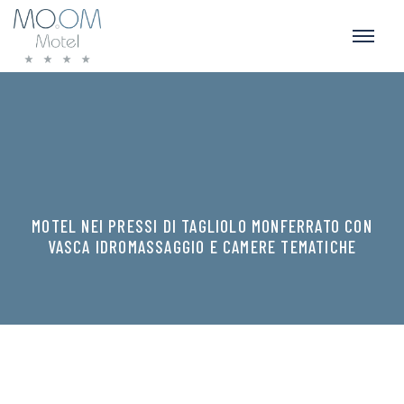
MOTEL NEI PRESSI DI TAGLIOLO MONFERRATO CON
VASCA IDROMASSAGGIO E CAMERE TEMATICHE