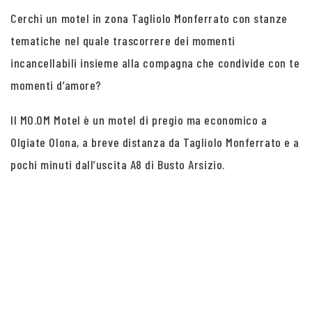
Cerchi un motel in zona Tagliolo Monferrato con stanze
tematiche nel quale trascorrere dei momenti
incancellabili insieme alla compagna che condivide con te
momenti d’amore?
Il MO.OM Motel è un motel di pregio ma economico a
Olgiate Olona, a breve distanza da Tagliolo Monferrato e a
pochi minuti dall’uscita A8 di Busto Arsizio.