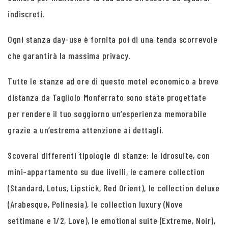
indiscreti.
Ogni stanza day-use è fornita poi di una tenda scorrevole
che garantirà la massima privacy.
Tutte le stanze ad ore di questo motel economico a breve
distanza da Tagliolo Monferrato sono state progettate
per rendere il tuo soggiorno un’esperienza memorabile
grazie a un’estrema attenzione ai dettagli.
Scoverai differenti tipologie di stanze: le idrosuite, con
mini-appartamento su due livelli, le camere collection
(Standard, Lotus, Lipstick, Red Orient), le collection deluxe
(Arabesque, Polinesia), le collection luxury (Nove
settimane e 1/2, Love), le emotional suite (Extreme, Noir),