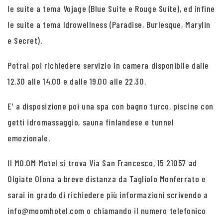
le suite a tema Vojage (Blue Suite e Rouge Suite), ed infine
le suite a tema Idrowellness (Paradise, Burlesque, Marylin
e Secret).
Potrai poi richiedere servizio in camera disponibile dalle
12.30 alle 14.00 e dalle 19.00 alle 22.30.
E’ a disposizione poi una spa con bagno turco, piscine con
getti idromassaggio, sauna finlandese e tunnel
emozionale.
Il MO.OM Motel si trova Via San Francesco, 15 21057 ad
Olgiate Olona a breve distanza da Tagliolo Monferrato e
sarai in grado di richiedere più informazioni scrivendo a
info@moomhotel.com o chiamando il numero telefonico