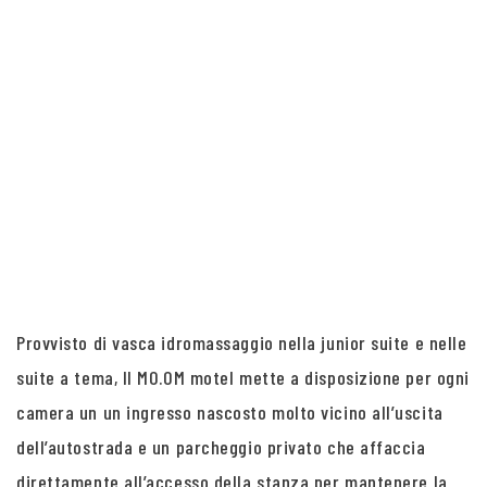
Provvisto di vasca idromassaggio nella junior suite e nelle
suite a tema, Il MO.OM motel mette a disposizione per ogni
camera un un ingresso nascosto molto vicino all’uscita
dell’autostrada e un parcheggio privato che affaccia
direttamente all’accesso della stanza per mantenere la