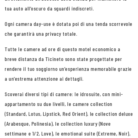
tua auto all’oscuro da sguardi indiscreti.
Ogni camera day-use è dotata poi di una tenda scorrevole
che garantirà una privacy totale.
Tutte le camere ad ore di questo motel economico a
breve distanza da Ticineto sono state progettate per
rendere il tuo soggiorno un’esperienza memorabile grazie
a un’estrema attenzione ai dettagli.
Scoverai diversi tipi di camere: le idrosuite, con mini-
appartamento su due livelli, le camere collection
(Standard, Lotus, Lipstick, Red Orient), le collection deluxe
(Arabesque, Polinesia), le collection luxury (Nove
settimane e 1/2, Love), le emotional suite (Extreme, Noir),