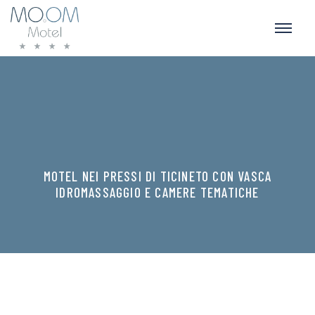
MOTEL NEI PRESSI DI TICINETO CON VASCA
IDROMASSAGGIO E CAMERE TEMATICHE