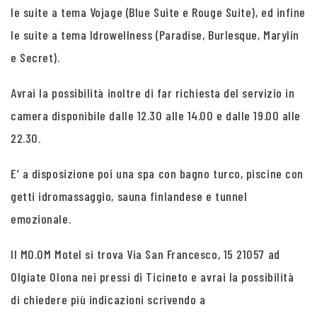
le suite a tema Vojage (Blue Suite e Rouge Suite), ed infine
le suite a tema Idrowellness (Paradise, Burlesque, Marylin
e Secret).
Avrai la possibilità inoltre di far richiesta del servizio in
camera disponibile dalle 12.30 alle 14.00 e dalle 19.00 alle
22.30.
E’ a disposizione poi una spa con bagno turco, piscine con
getti idromassaggio, sauna finlandese e tunnel
emozionale.
Il MO.OM Motel si trova Via San Francesco, 15 21057 ad
Olgiate Olona nei pressi di Ticineto e avrai la possibilità
di chiedere più indicazioni scrivendo a