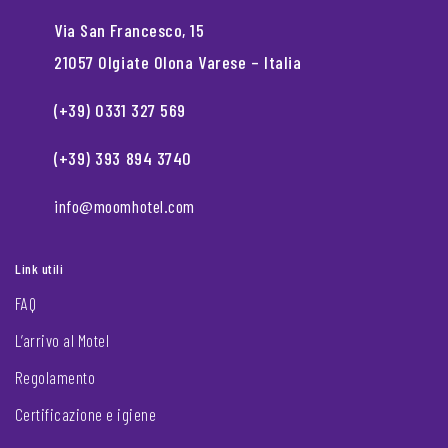
Via San Francesco, 15
21057 Olgiate Olona Varese – Italia
(+39) 0331 327 569
(+39) 393 894 3740
info@moomhotel.com
Link utili
FAQ
L’arrivo al Motel
Regolamento
Certificazione e igiene