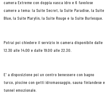
camera Extreme con doppia vasca idro e 6 favolose
camere a tema: la Suite Secret, la Suite Paradise, la Suite
Blue, la Suite Marylin, la Suite Rouge e la Suite Burlesque.
Potrai poi chiedere il servizio in camera disponibile dalle
12.30 alle 14.00 e dalle 19.00 alle 22.30.
E’ a disposizione poi un centro benessere con bagno
turco, piscine con getti idromassaggio, sauna finlandese e
tunnel emozionale.