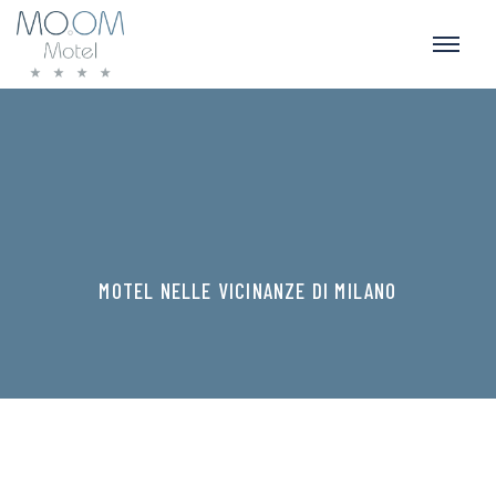
MOTEL NELLE VICINANZE DI MILANO