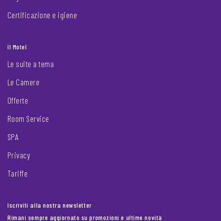
Certificazione e igiene
Il Motel
Le suite a tema
Le Camere
Offerte
Room Service
SPA
Privacy
Tariffe
Iscriviti alla nostra newsletter
Rimani sempre aggiornato su promozioni e ultime novità