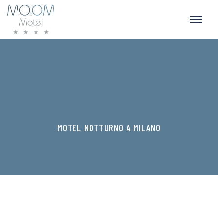
MOTEL NOTTURNO A MILANO