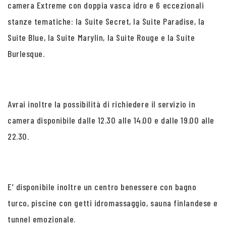
camera Extreme con doppia vasca idro e 6 eccezionali
stanze tematiche: la Suite Secret, la Suite Paradise, la
Suite Blue, la Suite Marylin, la Suite Rouge e la Suite
Burlesque.
Avrai inoltre la possibilità di richiedere il servizio in
camera disponibile dalle 12.30 alle 14.00 e dalle 19.00 alle
22.30.
E’ disponibile inoltre un centro benessere con bagno
turco, piscine con getti idromassaggio, sauna finlandese e
tunnel emozionale.