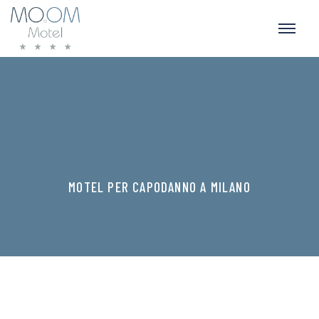
MOTEL PER CAPODANNO A MILANO