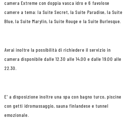
camera Extreme con doppia vasca idro e 6 favolose
camere a tema: la Suite Secret, la Suite Paradise, la Suite
Blue, la Suite Marylin, la Suite Rouge e la Suite Burlesque.
Avrai inoltre la possibilità di richiedere il servizio in
camera disponibile dalle 12.30 alle 14.00 e dalle 19.00 alle
22.30.
E’ a disposizione inoltre una spa con bagno turco, piscine
con getti idromassaggio, sauna finlandese e tunnel
emozionale.