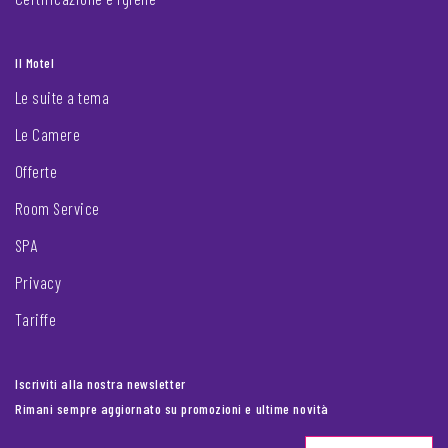
Il Motel
Le suite a tema
Le Camere
Offerte
Room Service
SPA
Privacy
Tariffe
Iscriviti alla nostra newsletter
Rimani sempre aggiornato su promozioni e ultime novità