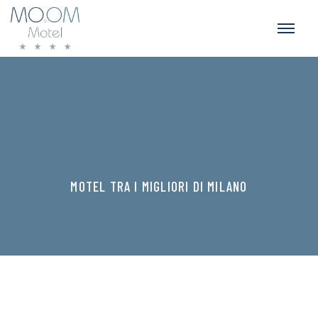
MOTEL TRA I MIGLIORI DI MILANO