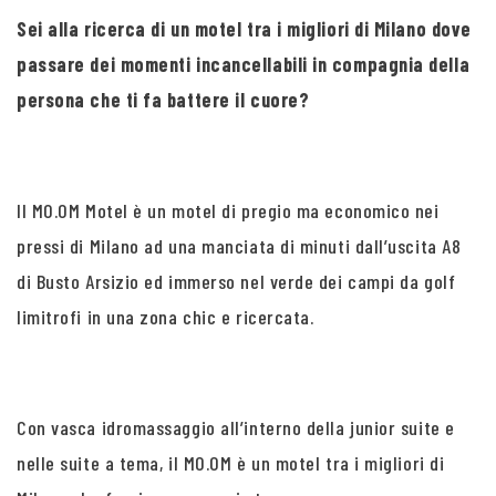
Sei alla ricerca di un motel tra i migliori di Milano dove
passare dei momenti incancellabili in compagnia della
persona che ti fa battere il cuore?
Il MO.OM Motel è un motel di pregio ma economico nei
pressi di Milano ad una manciata di minuti dall’uscita A8
di Busto Arsizio ed immerso nel verde dei campi da golf
limitrofi in una zona chic e ricercata.
Con vasca idromassaggio all’interno della junior suite e
nelle suite a tema, il MO.OM è un motel tra i migliori di