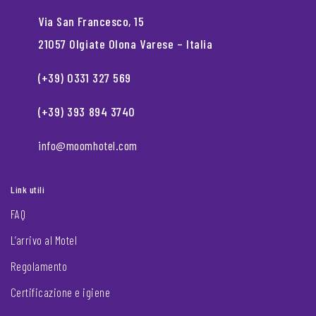
Via San Francesco, 15
21057 Olgiate Olona Varese – Italia
(+39) 0331 327 569
(+39) 393 894 3740
info@moomhotel.com
Link utili
FAQ
L’arrivo al Motel
Regolamento
Certificazione e igiene