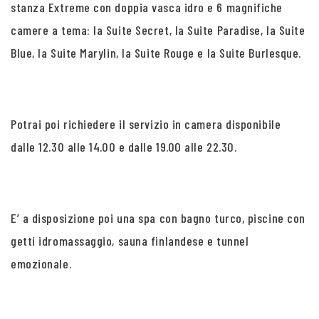
stanza Extreme con doppia vasca idro e 6 magnifiche
camere a tema: la Suite Secret, la Suite Paradise, la Suite
Blue, la Suite Marylin, la Suite Rouge e la Suite Burlesque.
Potrai poi richiedere il servizio in camera disponibile
dalle 12.30 alle 14.00 e dalle 19.00 alle 22.30.
E’ a disposizione poi una spa con bagno turco, piscine con
getti idromassaggio, sauna finlandese e tunnel
emozionale.