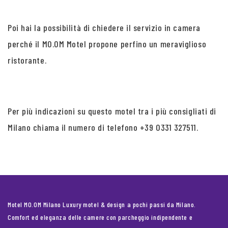
Poi hai la possibilità di chiedere il servizio in camera
perché il MO.OM Motel propone perfino un meraviglioso
ristorante.
Per più indicazioni su questo motel tra i più consigliati di
Milano chiama il numero di telefono +39 0331 327511.
Motel MO.OM Milano Luxury motel & design a pochi passi da Milano.
Comfort ed eleganza delle camere con parcheggio indipendente e