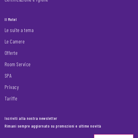
Il Motel
Le suite a tema
Le Camere
Offerte
Room Service
SPA
Privacy
Tariffe
Iscriviti alla nostra newsletter
Rimani sempre aggiornato su promozioni e ultime novità