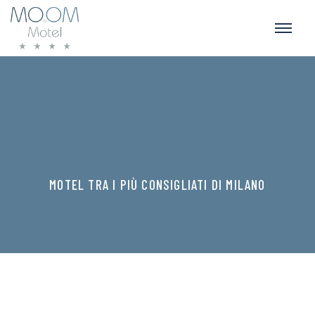
MOTEL TRA I PIÙ CONSIGLIATI DI MILANO