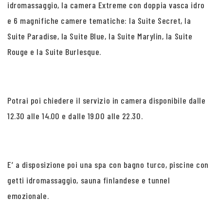
idromassaggio, la camera Extreme con doppia vasca idro
e 6 magnifiche camere tematiche: la Suite Secret, la
Suite Paradise, la Suite Blue, la Suite Marylin, la Suite
Rouge e la Suite Burlesque.
Potrai poi chiedere il servizio in camera disponibile dalle
12.30 alle 14.00 e dalle 19.00 alle 22.30.
E’ a disposizione poi una spa con bagno turco, piscine con
getti idromassaggio, sauna finlandese e tunnel
emozionale.