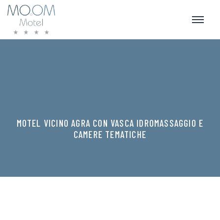
MOTEL VICINO AGRA CON VASCA IDROMASSAGGIO E
CAMERE TEMATICHE