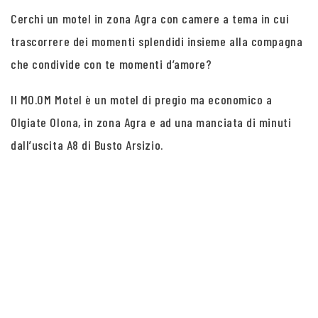
Cerchi un motel in zona Agra con camere a tema in cui
trascorrere dei momenti splendidi insieme alla compagna
che condivide con te momenti d’amore?
Il MO.OM Motel è un motel di pregio ma economico a
Olgiate Olona, in zona Agra e ad una manciata di minuti
dall’uscita A8 di Busto Arsizio.