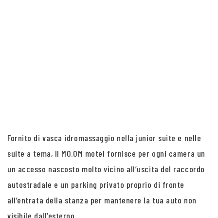
Fornito di vasca idromassaggio nella junior suite e nelle
suite a tema, Il MO.OM motel fornisce per ogni camera un
un accesso nascosto molto vicino all’uscita del raccordo
autostradale e un parking privato proprio di fronte
all’entrata della stanza per mantenere la tua auto non
visibile dall’esterno.