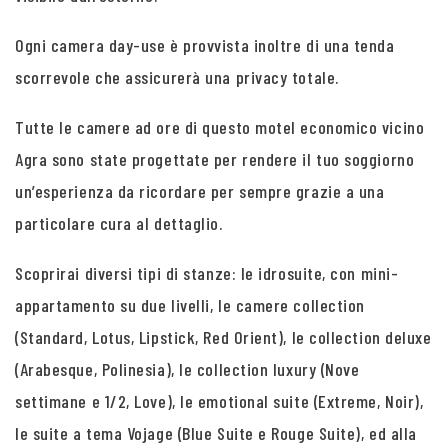
Ogni camera day-use è provvista inoltre di una tenda
scorrevole che assicurerà una privacy totale.
Tutte le camere ad ore di questo motel economico vicino
Agra sono state progettate per rendere il tuo soggiorno
un’esperienza da ricordare per sempre grazie a una
particolare cura al dettaglio.
Scoprirai diversi tipi di stanze: le idrosuite, con mini-
appartamento su due livelli, le camere collection
(Standard, Lotus, Lipstick, Red Orient), le collection deluxe
(Arabesque, Polinesia), le collection luxury (Nove
settimane e 1/2, Love), le emotional suite (Extreme, Noir),
le suite a tema Vojage (Blue Suite e Rouge Suite), ed alla