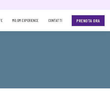
PRENOTA ORA
FE
MO.OM EXPERIENCE
CONTATTI