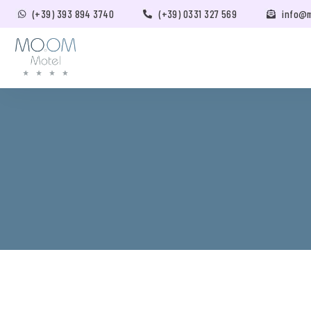
(+39) 393 894 3740
(+39) 0331 327 569
info@