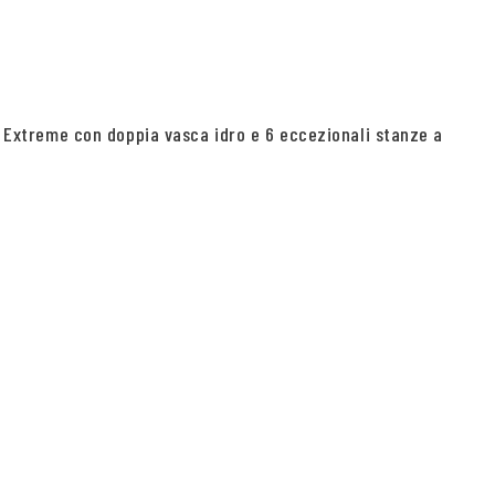
ra Extreme con doppia vasca idro e 6 eccezionali stanze a