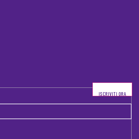
ISCRIVITI ORA