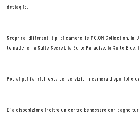
dettaglio.
Scoprirai differenti tipi di camere: le MO.OM Collection, la
tematiche: la Suite Secret, la Suite Paradise, la Suite Blue, 
Potrai poi far richiesta del servizio in camera disponibile da
E’ a disposizione inoltre un centro benessere con bagno tur