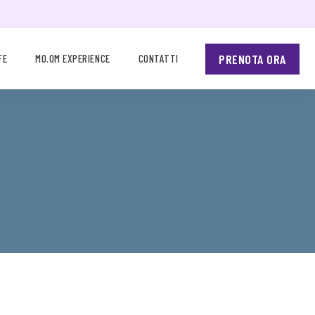
PRENOTA ORA
FE
MO.OM EXPERIENCE
CONTATTI