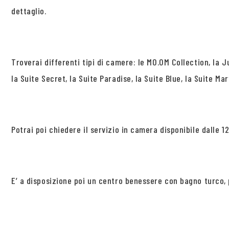
dettaglio.
Troverai differenti tipi di camere: le MO.OM Collection, la
la Suite Secret, la Suite Paradise, la Suite Blue, la Suite Mar
Potrai poi chiedere il servizio in camera disponibile dalle 12
E’ a disposizione poi un centro benessere con bagno turco,