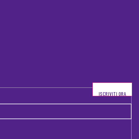
ISCRIVITI ORA