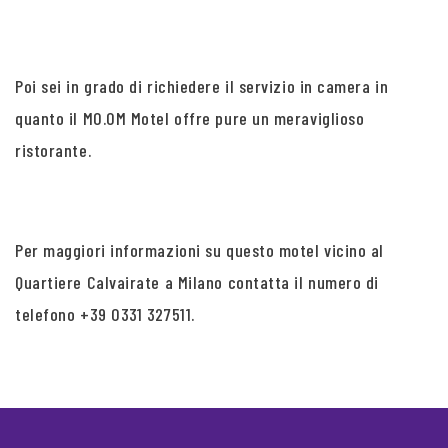
Poi sei in grado di richiedere il servizio in camera in
quanto il MO.OM Motel offre pure un meraviglioso
ristorante.
Per maggiori informazioni su questo motel vicino al
Quartiere Calvairate a Milano contatta il numero di
telefono +39 0331 327511.