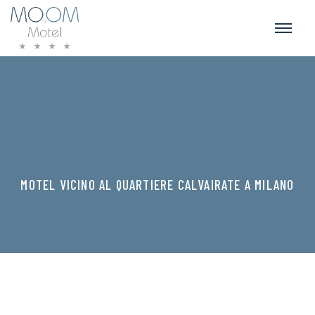
MOTEL VICINO AL QUARTIERE CALVAIRATE A MILANO