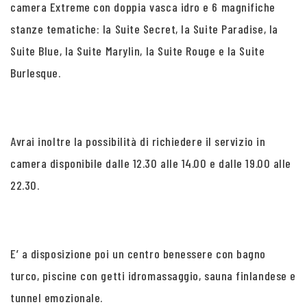
camera Extreme con doppia vasca idro e 6 magnifiche
stanze tematiche: la Suite Secret, la Suite Paradise, la
Suite Blue, la Suite Marylin, la Suite Rouge e la Suite
Burlesque.
Avrai inoltre la possibilità di richiedere il servizio in
camera disponibile dalle 12.30 alle 14.00 e dalle 19.00 alle
22.30.
E’ a disposizione poi un centro benessere con bagno
turco, piscine con getti idromassaggio, sauna finlandese e
tunnel emozionale.