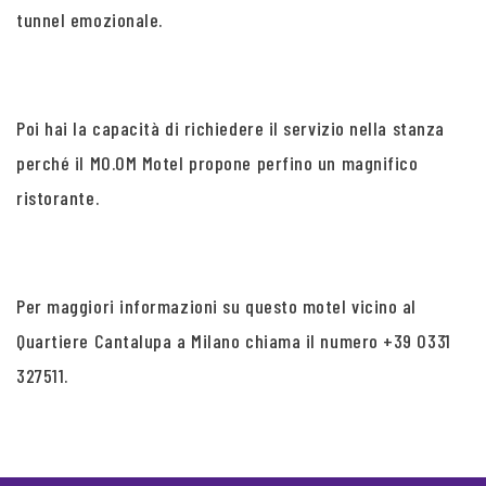
tunnel emozionale.
Poi hai la capacità di richiedere il servizio nella stanza
perché il MO.OM Motel propone perfino un magnifico
ristorante.
Per maggiori informazioni su questo motel vicino al
Quartiere Cantalupa a Milano chiama il numero +39 0331
327511.