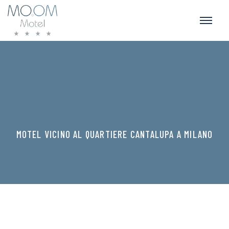
MOTEL VICINO AL QUARTIERE CANTALUPA A MILANO