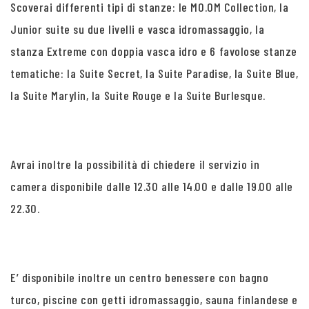
Scoverai differenti tipi di stanze: le MO.OM Collection, la
Junior suite su due livelli e vasca idromassaggio, la
stanza Extreme con doppia vasca idro e 6 favolose stanze
tematiche: la Suite Secret, la Suite Paradise, la Suite Blue,
la Suite Marylin, la Suite Rouge e la Suite Burlesque.
Avrai inoltre la possibilità di chiedere il servizio in
camera disponibile dalle 12.30 alle 14.00 e dalle 19.00 alle
22.30.
E’ disponibile inoltre un centro benessere con bagno
turco, piscine con getti idromassaggio, sauna finlandese e