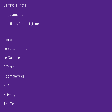
L’arrivo al Motel
Regolamento
Certificazione e igiene
Il Motel
Le suite a tema
Le Camere
Offerte
Room Service
SPA
Privacy
Tariffe