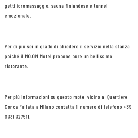
getti idromassaggio, sauna finlandese e tunnel
emozionale.
Per di più sei in grado di chiedere il servizio nella stanza
poiché il MO.OM Motel propone pure un bellissimo
ristorante.
Per più informazioni su questo motel vicino al Quartiere
Conca Fallata a Milano contatta il numero di telefono +39
0331 327511.