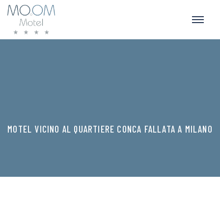
MOTEL VICINO AL QUARTIERE CONCA FALLATA A MILANO