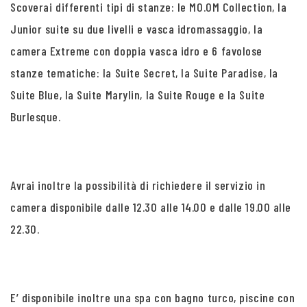
Scoverai differenti tipi di stanze: le MO.OM Collection, la
Junior suite su due livelli e vasca idromassaggio, la
camera Extreme con doppia vasca idro e 6 favolose
stanze tematiche: la Suite Secret, la Suite Paradise, la
Suite Blue, la Suite Marylin, la Suite Rouge e la Suite
Burlesque.
Avrai inoltre la possibilità di richiedere il servizio in
camera disponibile dalle 12.30 alle 14.00 e dalle 19.00 alle
22.30.
E’ disponibile inoltre una spa con bagno turco, piscine con