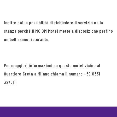
Inoltre hai la possibilità di richiedere il servizio nella
stanza perché il MO.OM Motel mette a disposizione perfino
un bellissimo ristorante.
Per maggiori informazioni su questo motel vicino al
Quartiere Creta a Milano chiama il numero +39 0331
327511.