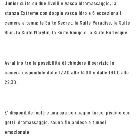
Junior suite su due livelli e vasca idromassaggio, la
stanza Extreme con doppia vasca idro e 6 eccezionali
camere a tema: la Suite Secret, la Suite Paradise, la Suite
Blue, la Suite Marylin, la Suite Rouge e la Suite Burlesque.
Avrai inoltre la possibilità di chiedere il servizio in
camera disponibile dalle 12.30 alle 14.00 e dalle 19.00 alle
22.30.
E’ disponibile inoltre una spa con bagno turco, piscine con
getti idromassaggio, sauna finlandese e tunnel
emozionale.