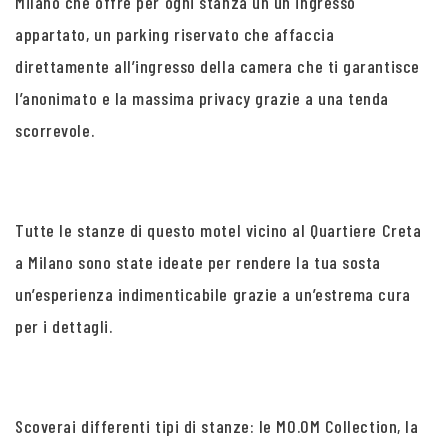
Milano che offre per ogni stanza un un ingresso
appartato, un parking riservato che affaccia
direttamente all’ingresso della camera che ti garantisce
l’anonimato e la massima privacy grazie a una tenda
scorrevole.
Tutte le stanze di questo motel vicino al Quartiere Creta
a Milano sono state ideate per rendere la tua sosta
un’esperienza indimenticabile grazie a un’estrema cura
per i dettagli.
Scoverai differenti tipi di stanze: le MO.OM Collection, la