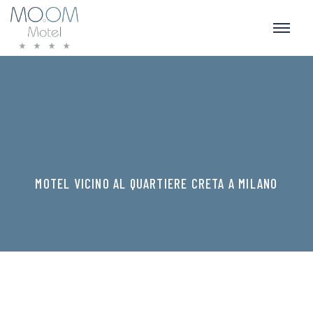
MOTEL VICINO AL QUARTIERE CRETA A MILANO