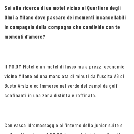
Sei alla ricerca di un motel vicino al Quartiere degli
Olmi a Milano dove passare dei momenti incancellabili
in compagnia della compagna che condivide con te
momenti d’amore?
Il MO.OM Motel è un motel di lusso ma a prezzi economici
vicino Milano ad una manciata di minuti dall’uscita A8 di
Busto Arsizio ed immerso nel verde dei campi da golf
confinanti in una zona distinta e raffinata.
Con vasca idromassaggio all’interno della junior suite e