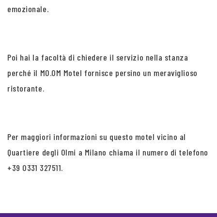
emozionale.
Poi hai la facoltà di chiedere il servizio nella stanza
perché il MO.OM Motel fornisce persino un meraviglioso
ristorante.
Per maggiori informazioni su questo motel vicino al
Quartiere degli Olmi a Milano chiama il numero di telefono
+39 0331 327511.