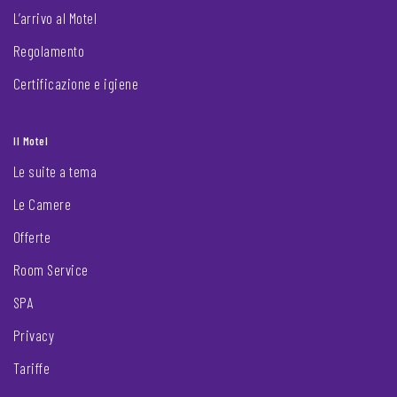
L’arrivo al Motel
Regolamento
Certificazione e igiene
Il Motel
Le suite a tema
Le Camere
Offerte
Room Service
SPA
Privacy
Tariffe