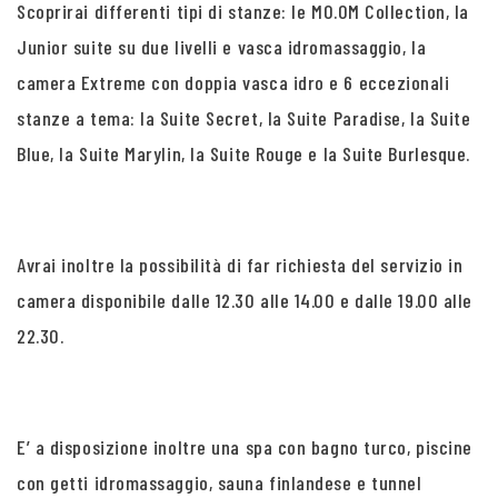
Scoprirai differenti tipi di stanze: le MO.OM Collection, la
Junior suite su due livelli e vasca idromassaggio, la
camera Extreme con doppia vasca idro e 6 eccezionali
stanze a tema: la Suite Secret, la Suite Paradise, la Suite
Blue, la Suite Marylin, la Suite Rouge e la Suite Burlesque.
Avrai inoltre la possibilità di far richiesta del servizio in
camera disponibile dalle 12.30 alle 14.00 e dalle 19.00 alle
22.30.
E’ a disposizione inoltre una spa con bagno turco, piscine
con getti idromassaggio, sauna finlandese e tunnel