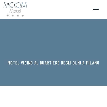
MOTEL VICINO AL QUARTIERE DEGLI OLMI A MILANO