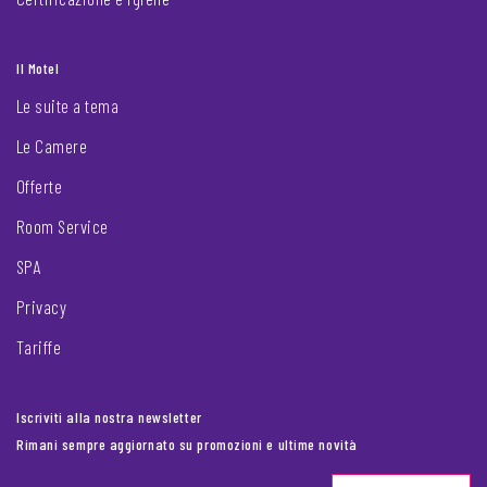
Il Motel
Le suite a tema
Le Camere
Offerte
Room Service
SPA
Privacy
Tariffe
Iscriviti alla nostra newsletter
Rimani sempre aggiornato su promozioni e ultime novità