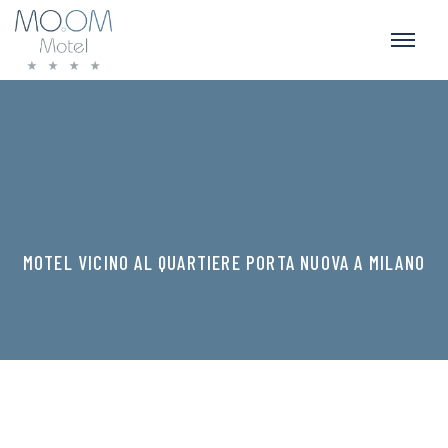
MOTEL VICINO AL QUARTIERE PORTA NUOVA A MILANO