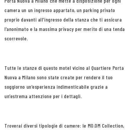
Porta Nuova a Milano che mette a disposizione per ogni
camera un un ingresso appartato, un parking privato
proprio davanti all’ingresso della stanza che ti assicura
l’anonimato e la massima privacy per merito di una tenda
scorrevole.
Tutte le stanze di questo motel vicino al Quartiere Porta
Nuova a Milano sono state create per rendere il tuo
soggiorno un’esperienza indimenticabile grazie a
un’estrema attenzione per i dettagli.
Troverai diversi tipologie di camere: le MO.OM Collection,