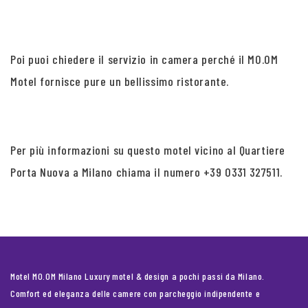
Poi puoi chiedere il servizio in camera perché il MO.OM
Motel fornisce pure un bellissimo ristorante.
Per più informazioni su questo motel vicino al Quartiere
Porta Nuova a Milano chiama il numero +39 0331 327511.
Motel MO.OM Milano Luxury motel & design a pochi passi da Milano.
Comfort ed eleganza delle camere con parcheggio indipendente e