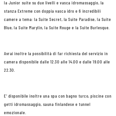
la Junior suite su due livelli e vasca idromassaggio, la
stanza Extreme con doppia vasca idro e 6 incredibili
camere a tema: la Suite Secret, la Suite Paradise, la Suite
Blue, la Suite Marylin, la Suite Rouge e la Suite Burlesque.
Avrai inoltre la possibilità di far richiesta del servizio in
camera disponibile dalle 12.30 alle 14.00 e dalle 19.00 alle
22.30.
E’ disponibile inoltre una spa con bagno turco, piscine con
getti idromassaggio, sauna finlandese e tunnel
emozionale.