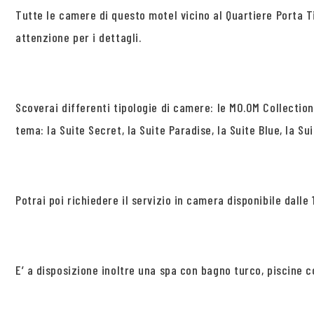
Tutte le camere di questo motel vicino al Quartiere Porta 
attenzione per i dettagli.
Scoverai differenti tipologie di camere: le MO.OM Collection
tema: la Suite Secret, la Suite Paradise, la Suite Blue, la Su
Potrai poi richiedere il servizio in camera disponibile dalle 1
E’ a disposizione inoltre una spa con bagno turco, piscine 