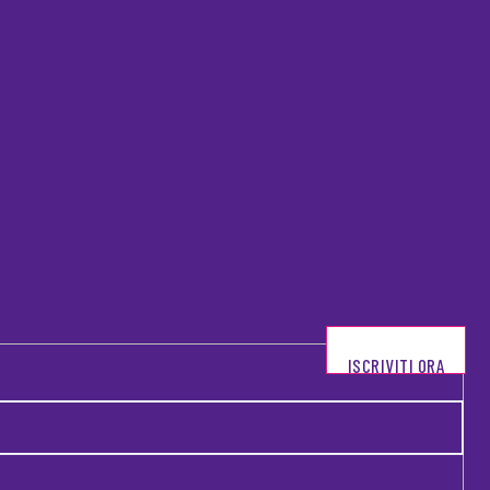
ISCRIVITI ORA