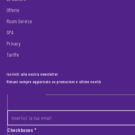
Offerte
Room Service
SPA
Privacy
Tariffe
Iscriviti alla nostra newsletter
Rimani sempre aggiornato su promozioni e ultime novità
Footer newsletter
INSERISCI LA TUA EMAIL
*
Checkboxes
*