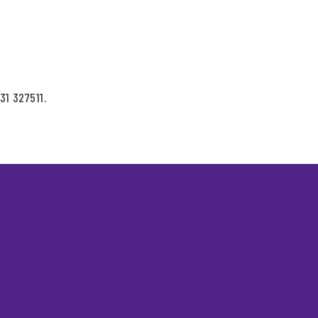
31 327511.