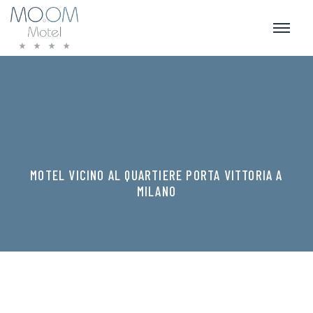
MOTEL VICINO AL QUARTIERE PORTA VITTORIA A
MILANO