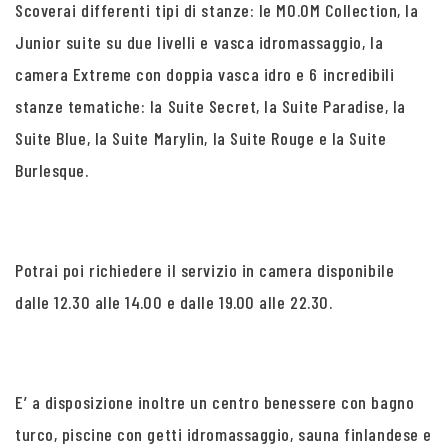
Scoverai differenti tipi di stanze: le MO.OM Collection, la
Junior suite su due livelli e vasca idromassaggio, la
camera Extreme con doppia vasca idro e 6 incredibili
stanze tematiche: la Suite Secret, la Suite Paradise, la
Suite Blue, la Suite Marylin, la Suite Rouge e la Suite
Burlesque.
Potrai poi richiedere il servizio in camera disponibile
dalle 12.30 alle 14.00 e dalle 19.00 alle 22.30.
E’ a disposizione inoltre un centro benessere con bagno
turco, piscine con getti idromassaggio, sauna finlandese e