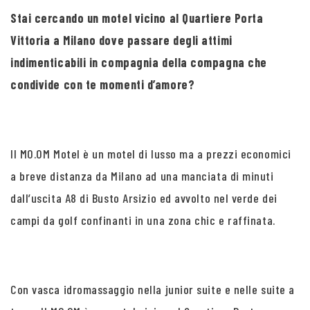
Stai cercando un motel vicino al Quartiere Porta
Vittoria a Milano dove passare degli attimi
indimenticabili in compagnia della compagna che
condivide con te momenti d’amore?
Il MO.OM Motel è un motel di lusso ma a prezzi economici
a breve distanza da Milano ad una manciata di minuti
dall’uscita A8 di Busto Arsizio ed avvolto nel verde dei
campi da golf confinanti in una zona chic e raffinata.
Con vasca idromassaggio nella junior suite e nelle suite a