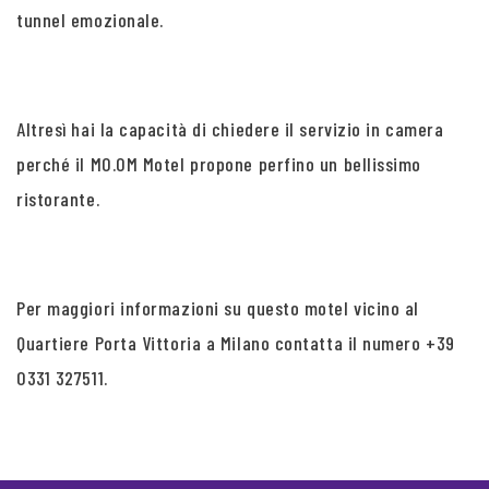
tunnel emozionale.
Altresì hai la capacità di chiedere il servizio in camera
perché il MO.OM Motel propone perfino un bellissimo
ristorante.
Per maggiori informazioni su questo motel vicino al
Quartiere Porta Vittoria a Milano contatta il numero +39
0331 327511.