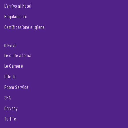
L’arrivo al Motel
Regolamento
Certificazione e igiene
Il Motel
Le suite a tema
Le Camere
Offerte
Room Service
SPA
Privacy
Tariffe