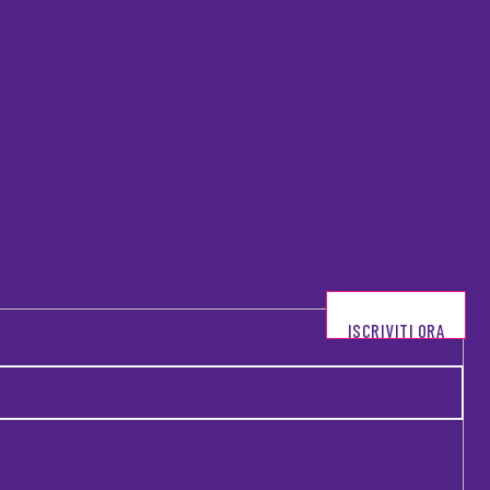
ISCRIVITI ORA