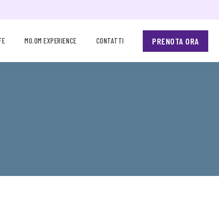
PRENOTA ORA
FE
MO.OM EXPERIENCE
CONTATTI