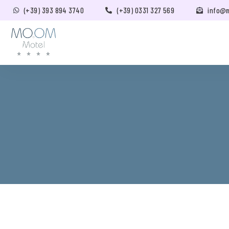
(+39) 393 894 3740
(+39) 0331 327 569
info@