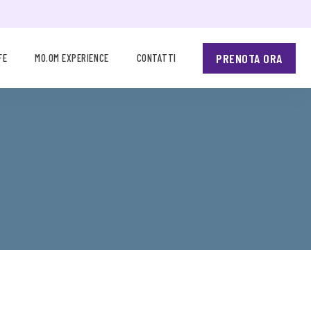
PRENOTA ORA
FE
MO.OM EXPERIENCE
CONTATTI