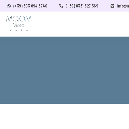
(+39) 393 894 3740
(+39) 0331 327 569
info@