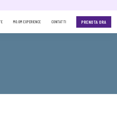
PRENOTA ORA
FE
MO.OM EXPERIENCE
CONTATTI