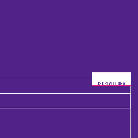
ISCRIVITI ORA