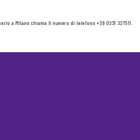
serio a Milano chiama il numero di telefono +39 0331 327511.