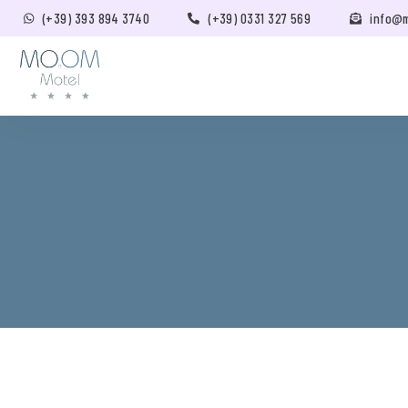
(+39) 393 894 3740
(+39) 0331 327 569
info@