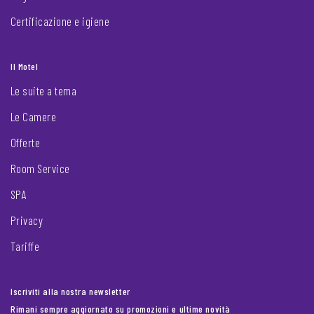
Certificazione e igiene
Il Motel
Le suite a tema
Le Camere
Offerte
Room Service
SPA
Privacy
Tariffe
Iscriviti alla nostra newsletter
Rimani sempre aggiornato su promozioni e ultime novità