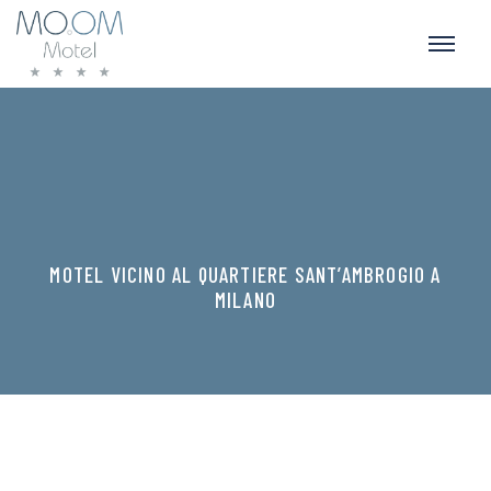
MOTEL VICINO AL QUARTIERE SANT’AMBROGIO A
MILANO