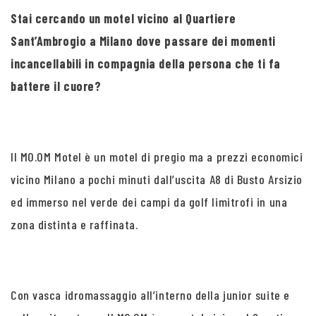
Stai cercando un motel vicino al Quartiere
Sant’Ambrogio a Milano dove passare dei momenti
incancellabili in compagnia della persona che ti fa
battere il cuore?
Il MO.OM Motel è un motel di pregio ma a prezzi economici
vicino Milano a pochi minuti dall’uscita A8 di Busto Arsizio
ed immerso nel verde dei campi da golf limitrofi in una
zona distinta e raffinata.
Con vasca idromassaggio all’interno della junior suite e