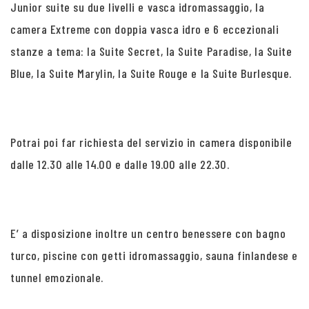
Junior suite su due livelli e vasca idromassaggio, la
camera Extreme con doppia vasca idro e 6 eccezionali
stanze a tema: la Suite Secret, la Suite Paradise, la Suite
Blue, la Suite Marylin, la Suite Rouge e la Suite Burlesque.
Potrai poi far richiesta del servizio in camera disponibile
dalle 12.30 alle 14.00 e dalle 19.00 alle 22.30.
E’ a disposizione inoltre un centro benessere con bagno
turco, piscine con getti idromassaggio, sauna finlandese e
tunnel emozionale.