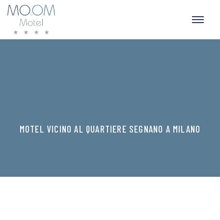
MOTEL VICINO AL QUARTIERE SEGNANO A MILANO