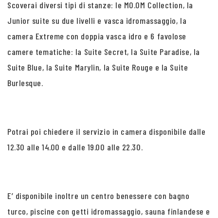
Scoverai diversi tipi di stanze: le MO.OM Collection, la
Junior suite su due livelli e vasca idromassaggio, la
camera Extreme con doppia vasca idro e 6 favolose
camere tematiche: la Suite Secret, la Suite Paradise, la
Suite Blue, la Suite Marylin, la Suite Rouge e la Suite
Burlesque.
Potrai poi chiedere il servizio in camera disponibile dalle
12.30 alle 14.00 e dalle 19.00 alle 22.30.
E’ disponibile inoltre un centro benessere con bagno
turco, piscine con getti idromassaggio, sauna finlandese e