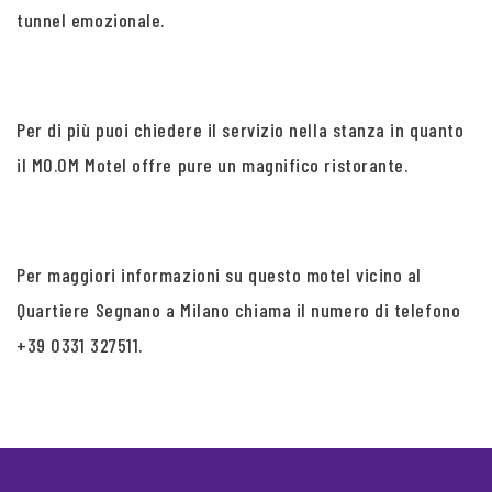
tunnel emozionale.
Per di più puoi chiedere il servizio nella stanza in quanto
il MO.OM Motel offre pure un magnifico ristorante.
Per maggiori informazioni su questo motel vicino al
Quartiere Segnano a Milano chiama il numero di telefono
+39 0331 327511.