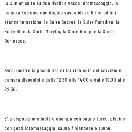
la Junior suite su due livelli e vasca idromassaggio, la
camera Extreme con doppia vasca idro e 6 incredibili
stanze tematiche: la Suite Secret, la Suite Paradise, la
Suite Blue, la Suite Marylin, la Suite Rouge e la Suite
Burlesque.
Avrai inoltre la possibilità di far richiesta del servizio in
camera disponibile dalle 12.30 alle 14.00 e dalle 19.00 alle
22.30.
E’ a disposizione inoltre una spa con bagno turco, piscine
con getti idromassaggio, sauna finlandese e tunnel