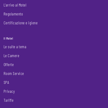
L’arrivo al Motel
Regolamento
Certificazione e igiene
Il Motel
Le suite a tema
Le Camere
Offerte
Room Service
SPA
Privacy
Tariffe