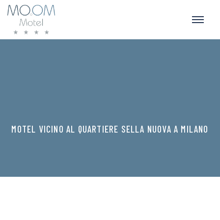
MOTEL VICINO AL QUARTIERE SELLA NUOVA A MILANO