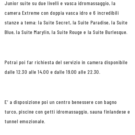
Junior suite su due livelli e vasca idromassaggio, la
camera Extreme con doppia vasca idro e 6 incredibili
stanze a tema: la Suite Secret, la Suite Paradise, la Suite
Blue, la Suite Marylin, la Suite Rouge e la Suite Burlesque.
Potrai poi far richiesta del servizio in camera disponibile
dalle 12.30 alle 14.00 e dalle 19.00 alle 22.30.
E’ a disposizione poi un centro benessere con bagno
turco, piscine con getti idromassaggio, sauna finlandese e
tunnel emozionale.