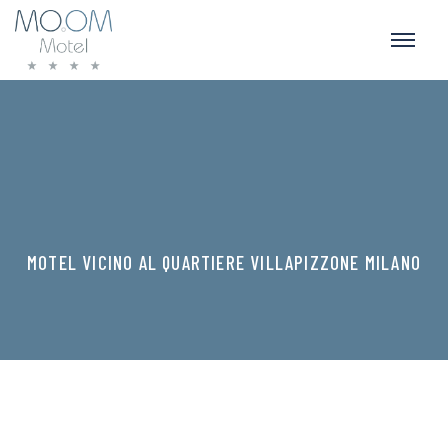
MOTEL VICINO AL QUARTIERE VILLAPIZZONE MILANO