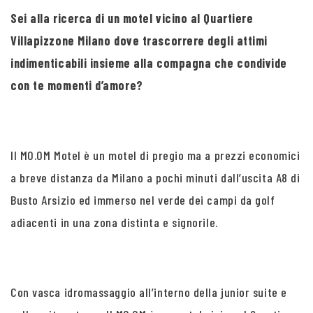
Sei alla ricerca di un motel vicino al Quartiere
Villapizzone Milano dove trascorrere degli attimi
indimenticabili insieme alla compagna che condivide
con te momenti d’amore?
Il MO.OM Motel è un motel di pregio ma a prezzi economici
a breve distanza da Milano a pochi minuti dall’uscita A8 di
Busto Arsizio ed immerso nel verde dei campi da golf
adiacenti in una zona distinta e signorile.
Con vasca idromassaggio all’interno della junior suite e