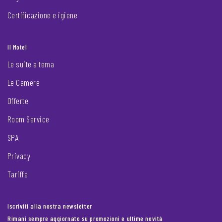
Certificazione e igiene
Il Motel
Le suite a tema
Le Camere
Offerte
Room Service
SPA
Privacy
Tariffe
Iscriviti alla nostra newsletter
Rimani sempre aggiornato su promozioni e ultime novità