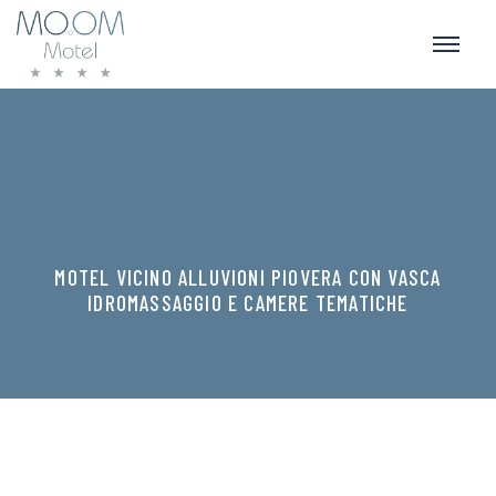
MOTEL VICINO ALLUVIONI PIOVERA CON VASCA
IDROMASSAGGIO E CAMERE TEMATICHE