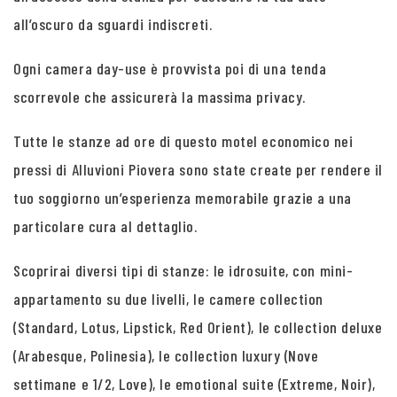
all’oscuro da sguardi indiscreti.
Ogni camera day-use è provvista poi di una tenda
scorrevole che assicurerà la massima privacy.
Tutte le stanze ad ore di questo motel economico nei
pressi di Alluvioni Piovera sono state create per rendere il
tuo soggiorno un’esperienza memorabile grazie a una
particolare cura al dettaglio.
Scoprirai diversi tipi di stanze: le idrosuite, con mini-
appartamento su due livelli, le camere collection
(Standard, Lotus, Lipstick, Red Orient), le collection deluxe
(Arabesque, Polinesia), le collection luxury (Nove
settimane e 1/2, Love), le emotional suite (Extreme, Noir),