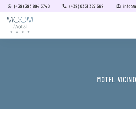
(+39) 393 894 3740
(+39) 0331 327 569
info@
MOTEL VICIN