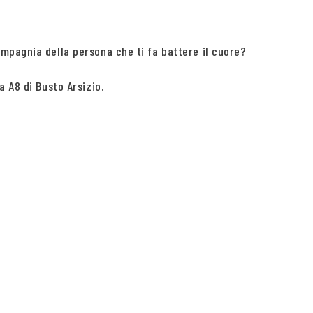
mpagnia della persona che ti fa battere il cuore?
 A8 di Busto Arsizio.