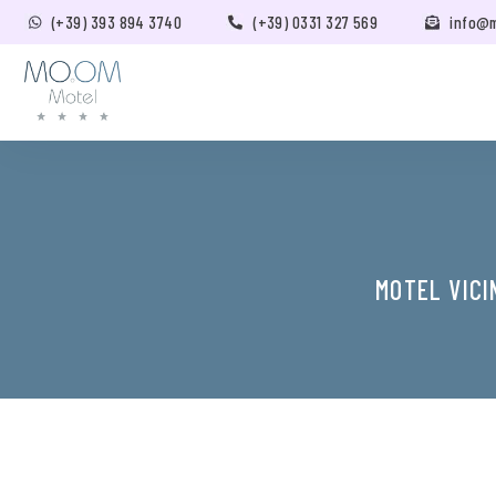
(+39) 393 894 3740
(+39) 0331 327 569
info@
MOTEL VICI