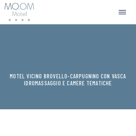
MOTEL VICINO BROVELLO-CARPUGNINO CON VASCA
IDROMASSAGGIO E CAMERE TEMATICHE