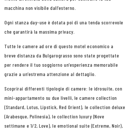
macchina non visibile dall’esterno.
Ogni stanza day-use è dotata poi di una tenda scorrevole
che garantirà la massima privacy.
Tutte le camere ad ore di questo motel economico a
breve distanza da Bulgarograsso sono state progettate
per rendere il tuo soggiorno un’esperienza memorabile
grazie a un’estrema attenzione al dettaglio.
Scoprirai differenti tipologie di camere: le idrosuite, con
mini-appartamento su due livelli, le camere collection
(Standard, Lotus, Lipstick, Red Orient), le collection deluxe
(Arabesque, Polinesia), le collection luxury (Nove
settimane e 1/2, Love), le emotional suite (Extreme, Noir),