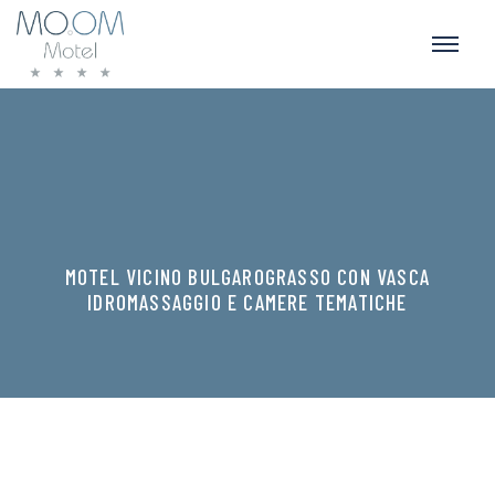
MOTEL VICINO BULGAROGRASSO CON VASCA
IDROMASSAGGIO E CAMERE TEMATICHE