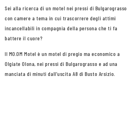
Sei alla ricerca di un motel nei pressi di Bulgarograsso
con camere a tema in cui trascorrere degli attimi
incancellabili in compagnia della persona che ti fa
battere il cuore?
Il MO.OM Motel è un motel di pregio ma economico a
Olgiate Olona, nei pressi di Bulgarograsso e ad una
manciata di minuti dall’uscita A8 di Busto Arsizio.