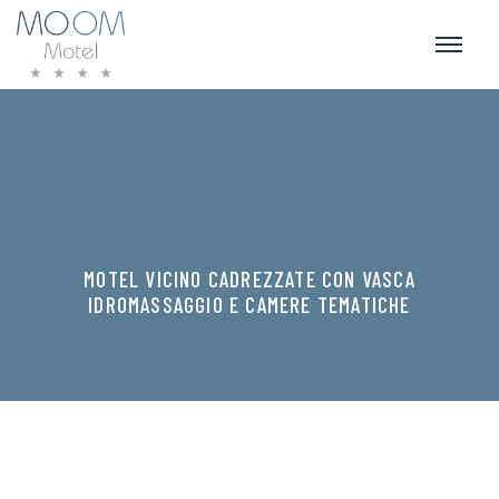
MOTEL VICINO CADREZZATE CON VASCA
IDROMASSAGGIO E CAMERE TEMATICHE