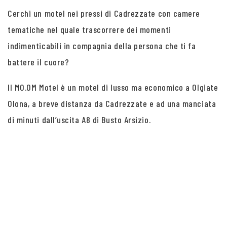
Cerchi un motel nei pressi di Cadrezzate con camere
tematiche nel quale trascorrere dei momenti
indimenticabili in compagnia della persona che ti fa
battere il cuore?
Il MO.OM Motel è un motel di lusso ma economico a Olgiate
Olona, a breve distanza da Cadrezzate e ad una manciata
di minuti dall’uscita A8 di Busto Arsizio.