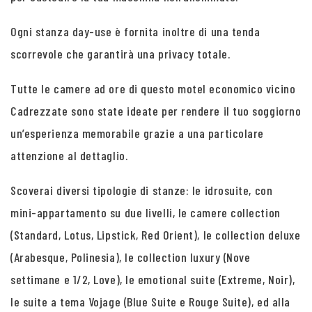
Ogni stanza day-use è fornita inoltre di una tenda
scorrevole che garantirà una privacy totale.
Tutte le camere ad ore di questo motel economico vicino
Cadrezzate sono state ideate per rendere il tuo soggiorno
un’esperienza memorabile grazie a una particolare
attenzione al dettaglio.
Scoverai diversi tipologie di stanze: le idrosuite, con
mini-appartamento su due livelli, le camere collection
(Standard, Lotus, Lipstick, Red Orient), le collection deluxe
(Arabesque, Polinesia), le collection luxury (Nove
settimane e 1/2, Love), le emotional suite (Extreme, Noir),
le suite a tema Vojage (Blue Suite e Rouge Suite), ed alla