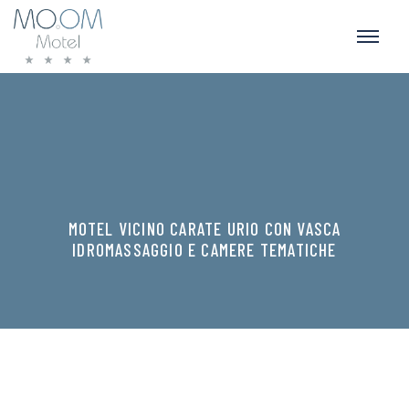
MOTEL VICINO CARATE URIO CON VASCA
IDROMASSAGGIO E CAMERE TEMATICHE