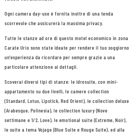
Ogni camera day-use è fornita inoltre di una tenda
scorrevole che assicurerà la massima privacy.
Tutte le stanze ad ore di questo motel economico in zona
Carate Urio sono state ideate per rendere il tuo soggiorno
un’esperienza da ricordare per sempre grazie a una
particolare attenzione ai dettagli.
Scoverai diversi tipi di stanze: le idrosuite, con mini-
appartamento su due livelli, le camere collection
(Standard, Lotus, Lipstick, Red Orient), le collection deluxe
(Arabesque, Polinesia), le collection luxury (Nove
settimane e 1/2, Love), le emotional suite (Extreme, Noir),
le suite a tema Vojage (Blue Suite e Rouge Suite), ed alla