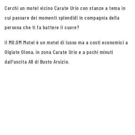
Cerchi un motel vicino Carate Urio con stanze a tema in
cui passare dei momenti splendidi in compagnia della
persona che ti fa battere il cuore?
Il MO.OM Motel è un motel di lusso ma a costi economici a
Olgiate Olona, in zona Carate Urio e a pochi minuti
dall’uscita A8 di Busto Arsizio.