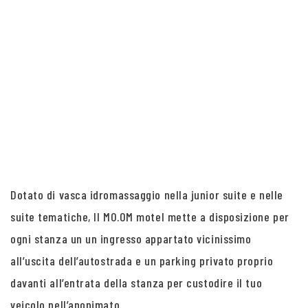
Dotato di vasca idromassaggio nella junior suite e nelle
suite tematiche, Il MO.OM motel mette a disposizione per
ogni stanza un un ingresso appartato vicinissimo
all’uscita dell’autostrada e un parking privato proprio
davanti all’entrata della stanza per custodire il tuo
veicolo nell’anonimato.