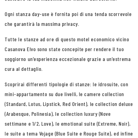
Ogni stanza day-use è fornita poi di una tenda scorrevole
che garantirà la massima privacy.
Tutte le stanze ad ore di questo motel economico vicino
Casanova Elvo sono state concepite per rendere il tuo
soggiorno un’esperienza eccezionale grazie a un’estrema
cura al dettaglio.
Scoprirai differenti tipologie di stanze: le idrosuite, con
mini-appartamento su due livelli, le camere collection
(Standard, Lotus, Lipstick, Red Orient), le collection deluxe
(Arabesque, Polinesia), le collection luxury (Nove
settimane e 1/2, Love), le emotional suite (Extreme, Noir),
le suite a tema Vojage (Blue Suite e Rouge Suite), ed infine