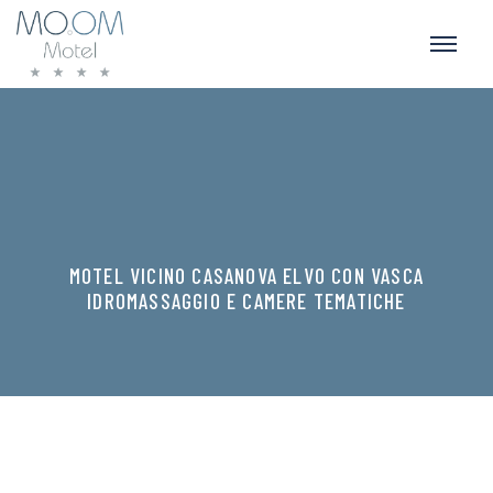
MOTEL VICINO CASANOVA ELVO CON VASCA
IDROMASSAGGIO E CAMERE TEMATICHE