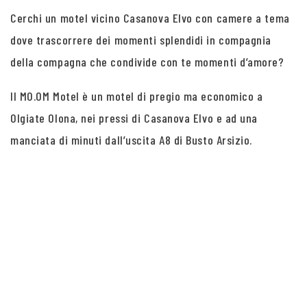
Cerchi un motel vicino Casanova Elvo con camere a tema
dove trascorrere dei momenti splendidi in compagnia
della compagna che condivide con te momenti d’amore?
Il MO.OM Motel è un motel di pregio ma economico a
Olgiate Olona, nei pressi di Casanova Elvo e ad una
manciata di minuti dall’uscita A8 di Busto Arsizio.