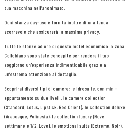
tua macchina nell’anonimato.
Ogni stanza day-use è fornita inoltre di una tenda
scorrevole che assicurerà la massima privacy.
Tutte le stanze ad ore di questo motel economico in zona
Collobiano sono state concepite per rendere il tuo
soggiorno un’esperienza indimenticabile grazie a
un’estrema attenzione al dettaglio.
Scoprirai diversi tipi di camere: le idrosuite, con mini-
appartamento su due livelli, le camere collection
(Standard, Lotus, Lipstick, Red Orient), le collection deluxe
(Arabesque, Polinesia), le collection luxury (Nove
settimane e 1/2, Love), le emotional suite (Extreme, Noir),