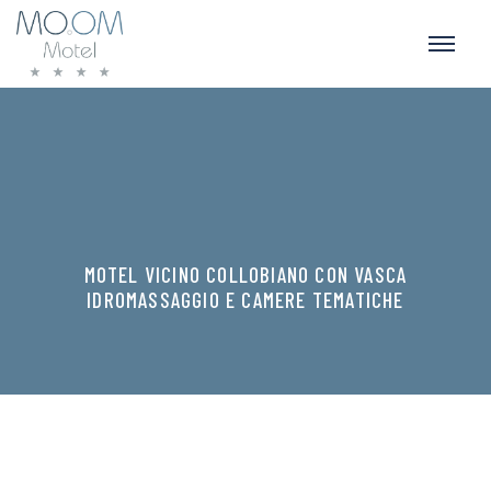
MOTEL VICINO COLLOBIANO CON VASCA
IDROMASSAGGIO E CAMERE TEMATICHE