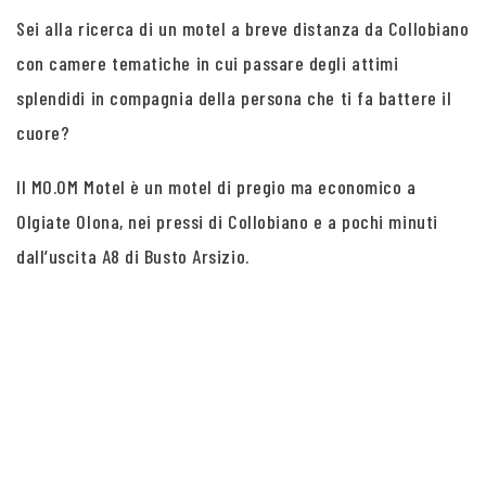
Sei alla ricerca di un motel a breve distanza da Collobiano
con camere tematiche in cui passare degli attimi
splendidi in compagnia della persona che ti fa battere il
cuore?
Il MO.OM Motel è un motel di pregio ma economico a
Olgiate Olona, nei pressi di Collobiano e a pochi minuti
dall’uscita A8 di Busto Arsizio.