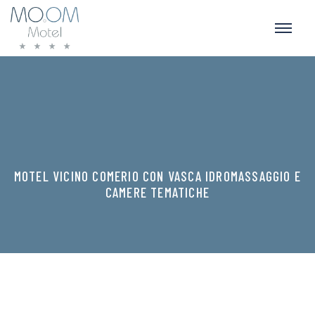
MOTEL VICINO COMERIO CON VASCA IDROMASSAGGIO E
CAMERE TEMATICHE