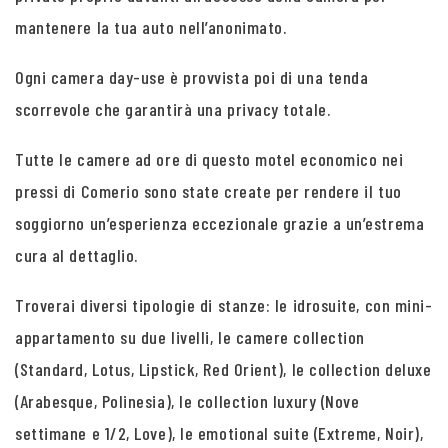
mantenere la tua auto nell’anonimato.
Ogni camera day-use è provvista poi di una tenda
scorrevole che garantirà una privacy totale.
Tutte le camere ad ore di questo motel economico nei
pressi di Comerio sono state create per rendere il tuo
soggiorno un’esperienza eccezionale grazie a un’estrema
cura al dettaglio.
Troverai diversi tipologie di stanze: le idrosuite, con mini-
appartamento su due livelli, le camere collection
(Standard, Lotus, Lipstick, Red Orient), le collection deluxe
(Arabesque, Polinesia), le collection luxury (Nove
settimane e 1/2, Love), le emotional suite (Extreme, Noir),