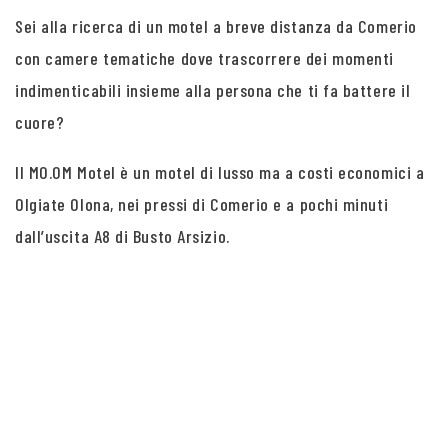
Sei alla ricerca di un motel a breve distanza da Comerio
con camere tematiche dove trascorrere dei momenti
indimenticabili insieme alla persona che ti fa battere il
cuore?
Il MO.OM Motel è un motel di lusso ma a costi economici a
Olgiate Olona, nei pressi di Comerio e a pochi minuti
dall’uscita A8 di Busto Arsizio.