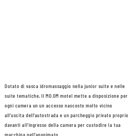
Dotato di vasca idromassaggio nella junior suite e nelle
suite tematiche, Il MO.OM motel mette a disposizione per
ogni camera un un accesso nascosto molto vicino
all’uscita dell’autostrada e un parcheggio privato proprio
davanti all’ingresso della camera per custodire la tua
macchina nell’anonimato.