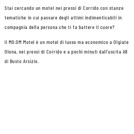
Stai cercando un motel nei pressi di Corrido con stanze
tematiche in cui passare degli attimi indimenticabili in
compagnia della persona che ti fa battere il cuore?
Il MO.OM Motel è un motel di lusso ma economico a Olgiate
Olona, nei pressi di Corrido e a pochi minuti dall’uscita A8
di Busto Arsizio.