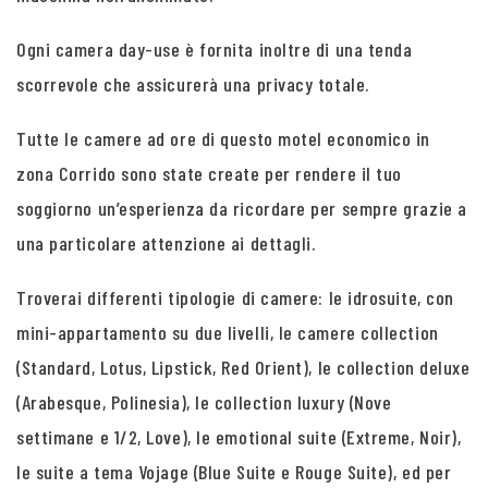
Ogni camera day-use è fornita inoltre di una tenda
scorrevole che assicurerà una privacy totale.
Tutte le camere ad ore di questo motel economico in
zona Corrido sono state create per rendere il tuo
soggiorno un’esperienza da ricordare per sempre grazie a
una particolare attenzione ai dettagli.
Troverai differenti tipologie di camere: le idrosuite, con
mini-appartamento su due livelli, le camere collection
(Standard, Lotus, Lipstick, Red Orient), le collection deluxe
(Arabesque, Polinesia), le collection luxury (Nove
settimane e 1/2, Love), le emotional suite (Extreme, Noir),
le suite a tema Vojage (Blue Suite e Rouge Suite), ed per