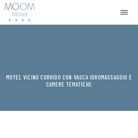
MOTEL VICINO CORRIDO CON VASCA IDROMASSAGGIO E
CAMERE TEMATICHE