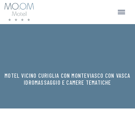
MOTEL VICINO CURIGLIA CON MONTEVIASCO CON VASCA
IDROMASSAGGIO E CAMERE TEMATICHE