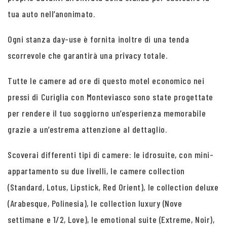
tua auto nell’anonimato.
Ogni stanza day-use è fornita inoltre di una tenda
scorrevole che garantirà una privacy totale.
Tutte le camere ad ore di questo motel economico nei
pressi di Curiglia con Monteviasco sono state progettate
per rendere il tuo soggiorno un’esperienza memorabile
grazie a un’estrema attenzione al dettaglio.
Scoverai differenti tipi di camere: le idrosuite, con mini-
appartamento su due livelli, le camere collection
(Standard, Lotus, Lipstick, Red Orient), le collection deluxe
(Arabesque, Polinesia), le collection luxury (Nove
settimane e 1/2, Love), le emotional suite (Extreme, Noir),