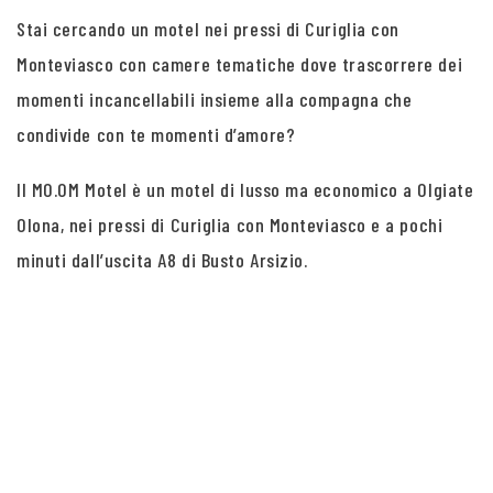
Stai cercando un motel nei pressi di Curiglia con
Monteviasco con camere tematiche dove trascorrere dei
momenti incancellabili insieme alla compagna che
condivide con te momenti d’amore?
Il MO.OM Motel è un motel di lusso ma economico a Olgiate
Olona, nei pressi di Curiglia con Monteviasco e a pochi
minuti dall’uscita A8 di Busto Arsizio.