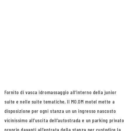
Fornito di vasca idromassaggio all’interno della junior
suite e nelle suite tematiche, Il MO.OM motel mette a
disposizione per ogni stanza un un ingresso nascosto
vicinissimo all’uscita dell’autostrada e un parking privato
proprio davanti all’entrata della stanza per custodire la