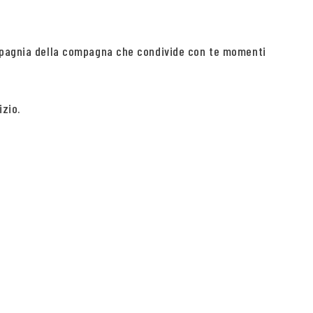
compagnia della compagna che condivide con te momenti
izio.