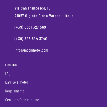
Via San Francesco, 15
21057 Olgiate Olona Varese – Italia
(+39) 0331 327 569
(+39) 393 894 3740
info@moomhotel.com
Link utili
FAQ
L’arrivo al Motel
Regolamento
Certificazione e igiene