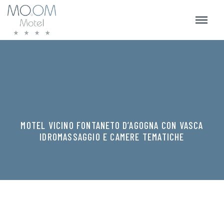
MOTEL VICINO FONTANETO D’AGOGNA CON VASCA
IDROMASSAGGIO E CAMERE TEMATICHE