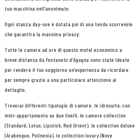
tua macchina nell’anonimato.
Ogni stanza day-use è dotata poi di una tenda scorrevole
che garantirà la massima privacy.
Tutte le camere ad ore di questo motel economico a
breve distanza da Fontaneto d’Agogna sono state ideate
per rendere il tuo soggiorno un’esperienza da ricordare
per sempre grazie a una particolare attenzione al
dettaglio.
Troverai differenti tipologie di camere: le idrosuite, con
mini-appartamento su due livelli, le camere collection
(Standard, Lotus, Lipstick, Red Orient), le collection deluxe
(Arabesque, Polinesia), le collection luxury (Nove