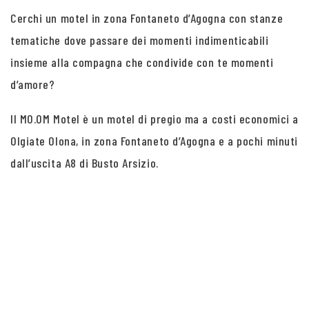
Cerchi un motel in zona Fontaneto d’Agogna con stanze
tematiche dove passare dei momenti indimenticabili
insieme alla compagna che condivide con te momenti
d’amore?
Il MO.OM Motel è un motel di pregio ma a costi economici a
Olgiate Olona, in zona Fontaneto d’Agogna e a pochi minuti
dall’uscita A8 di Busto Arsizio.