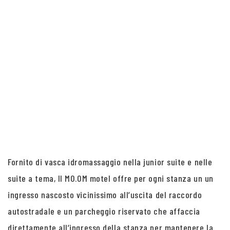
Fornito di vasca idromassaggio nella junior suite e nelle
suite a tema, Il MO.OM motel offre per ogni stanza un un
ingresso nascosto vicinissimo all’uscita del raccordo
autostradale e un parcheggio riservato che affaccia
direttamente all’ingresso della stanza per mantenere la