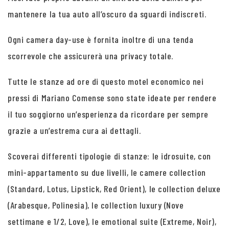
mantenere la tua auto all’oscuro da sguardi indiscreti.
Ogni camera day-use è fornita inoltre di una tenda
scorrevole che assicurerà una privacy totale.
Tutte le stanze ad ore di questo motel economico nei
pressi di Mariano Comense sono state ideate per rendere
il tuo soggiorno un’esperienza da ricordare per sempre
grazie a un’estrema cura ai dettagli.
Scoverai differenti tipologie di stanze: le idrosuite, con
mini-appartamento su due livelli, le camere collection
(Standard, Lotus, Lipstick, Red Orient), le collection deluxe
(Arabesque, Polinesia), le collection luxury (Nove
settimane e 1/2, Love), le emotional suite (Extreme, Noir),