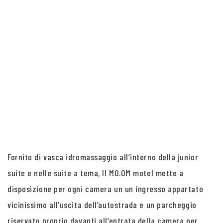
Fornito di vasca idromassaggio all’interno della junior
suite e nelle suite a tema, Il MO.OM motel mette a
disposizione per ogni camera un un ingresso appartato
vicinissimo all’uscita dell’autostrada e un parcheggio
riservato proprio davanti all’entrata della camera per