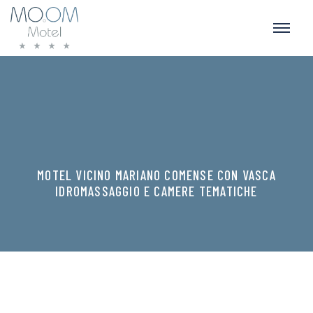
MOTEL VICINO MARIANO COMENSE CON VASCA
IDROMASSAGGIO E CAMERE TEMATICHE