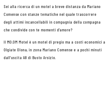
Sei alla ricerca di un motel a breve distanza da Mariano
Comense con stanze tematiche nel quale trascorrere
degli attimi incancellabili in compagnia della compagna
che condivide con te momenti d’amore?
Il MO.OM Motel è un motel di pregio ma a costi economici a
Olgiate Olona, in zona Mariano Comense e a pochi minuti
dall’uscita A8 di Busto Arsizio.