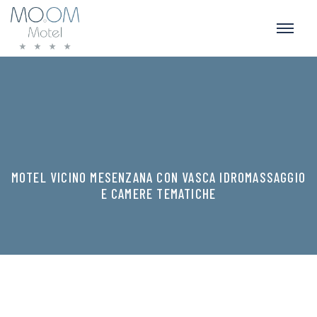
MOTEL VICINO MESENZANA CON VASCA IDROMASSAGGIO
E CAMERE TEMATICHE