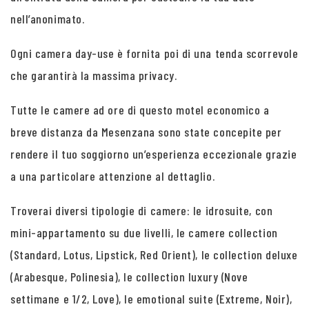
nell’anonimato.
Ogni camera day-use è fornita poi di una tenda scorrevole
che garantirà la massima privacy.
Tutte le camere ad ore di questo motel economico a
breve distanza da Mesenzana sono state concepite per
rendere il tuo soggiorno un’esperienza eccezionale grazie
a una particolare attenzione al dettaglio.
Troverai diversi tipologie di camere: le idrosuite, con
mini-appartamento su due livelli, le camere collection
(Standard, Lotus, Lipstick, Red Orient), le collection deluxe
(Arabesque, Polinesia), le collection luxury (Nove
settimane e 1/2, Love), le emotional suite (Extreme, Noir),