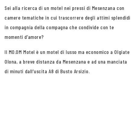
Sei alla ricerca di un motel nei pressi di Mesenzana con
camere tematiche in cui trascorrere degli attimi splendidi
in compagnia della compagna che condivide con te
momenti d’amore?
Il MO.OM Motel è un motel di lusso ma economico a Olgiate
Olona, a breve distanza da Mesenzana e ad una manciata
di minuti dall’uscita A8 di Busto Arsizio.