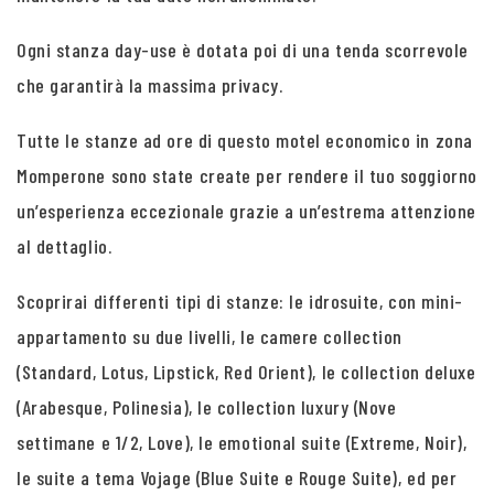
Ogni stanza day-use è dotata poi di una tenda scorrevole
che garantirà la massima privacy.
Tutte le stanze ad ore di questo motel economico in zona
Momperone sono state create per rendere il tuo soggiorno
un’esperienza eccezionale grazie a un’estrema attenzione
al dettaglio.
Scoprirai differenti tipi di stanze: le idrosuite, con mini-
appartamento su due livelli, le camere collection
(Standard, Lotus, Lipstick, Red Orient), le collection deluxe
(Arabesque, Polinesia), le collection luxury (Nove
settimane e 1/2, Love), le emotional suite (Extreme, Noir),
le suite a tema Vojage (Blue Suite e Rouge Suite), ed per