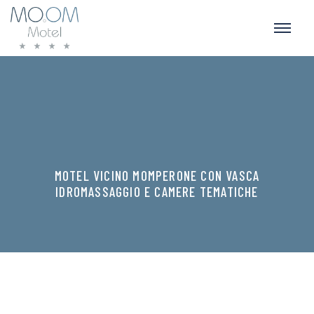
MOTEL VICINO MOMPERONE CON VASCA
IDROMASSAGGIO E CAMERE TEMATICHE