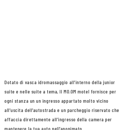
Dotato di vasca idromassaggio all’interno della junior
suite e nelle suite a tema, Il MO.OM motel fornisce per
ogni stanza un un ingresso appartato molto vicino
all’uscita dell’autostrada e un parcheggio riservato che
affaccia direttamente all’ingresso della camera per
mantenere la tua auto nell’anonimato.