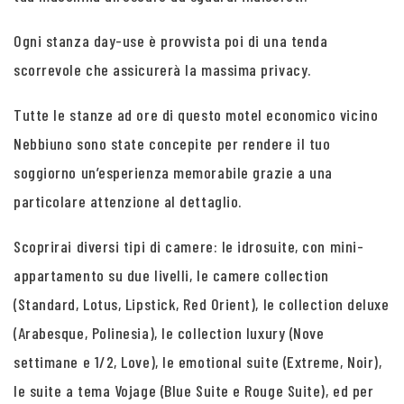
Ogni stanza day-use è provvista poi di una tenda
scorrevole che assicurerà la massima privacy.
Tutte le stanze ad ore di questo motel economico vicino
Nebbiuno sono state concepite per rendere il tuo
soggiorno un’esperienza memorabile grazie a una
particolare attenzione al dettaglio.
Scoprirai diversi tipi di camere: le idrosuite, con mini-
appartamento su due livelli, le camere collection
(Standard, Lotus, Lipstick, Red Orient), le collection deluxe
(Arabesque, Polinesia), le collection luxury (Nove
settimane e 1/2, Love), le emotional suite (Extreme, Noir),
le suite a tema Vojage (Blue Suite e Rouge Suite), ed per