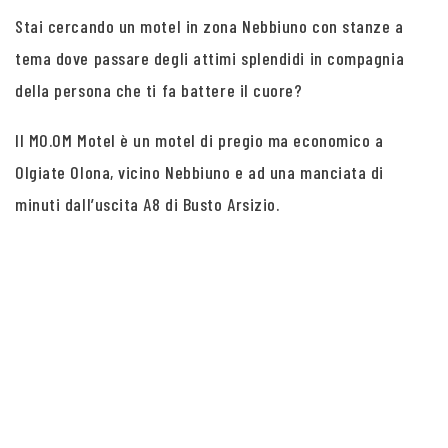
Stai cercando un motel in zona Nebbiuno con stanze a
tema dove passare degli attimi splendidi in compagnia
della persona che ti fa battere il cuore?
Il MO.OM Motel è un motel di pregio ma economico a
Olgiate Olona, vicino Nebbiuno e ad una manciata di
minuti dall’uscita A8 di Busto Arsizio.