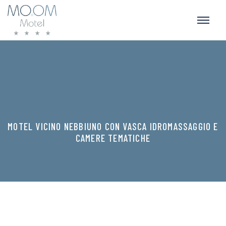
MOTEL VICINO NEBBIUNO CON VASCA IDROMASSAGGIO E
CAMERE TEMATICHE