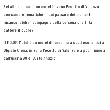
Sei alla ricerca di un motel in zona Pecetto di Valenza
con camere tematiche in cui passare dei momenti
incancellabili in compagnia della persona che ti fa
battere il cuore?
Il MO.OM Motel è un motel di lusso ma a costi economici a
Olgiate Olona, in zona Pecetto di Valenza e a pochi minuti
dall’uscita A8 di Busto Arsizio.