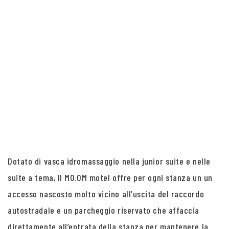
Dotato di vasca idromassaggio nella junior suite e nelle
suite a tema, Il MO.OM motel offre per ogni stanza un un
accesso nascosto molto vicino all’uscita del raccordo
autostradale e un parcheggio riservato che affaccia
direttamente all’entrata della stanza per mantenere la