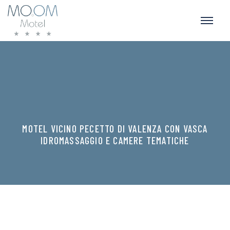
MOTEL VICINO PECETTO DI VALENZA CON VASCA
IDROMASSAGGIO E CAMERE TEMATICHE