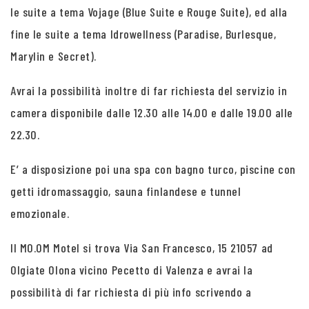
le suite a tema Vojage (Blue Suite e Rouge Suite), ed alla
fine le suite a tema Idrowellness (Paradise, Burlesque,
Marylin e Secret).
Avrai la possibilità inoltre di far richiesta del servizio in
camera disponibile dalle 12.30 alle 14.00 e dalle 19.00 alle
22.30.
E’ a disposizione poi una spa con bagno turco, piscine con
getti idromassaggio, sauna finlandese e tunnel
emozionale.
Il MO.OM Motel si trova Via San Francesco, 15 21057 ad
Olgiate Olona vicino Pecetto di Valenza e avrai la
possibilità di far richiesta di più info scrivendo a