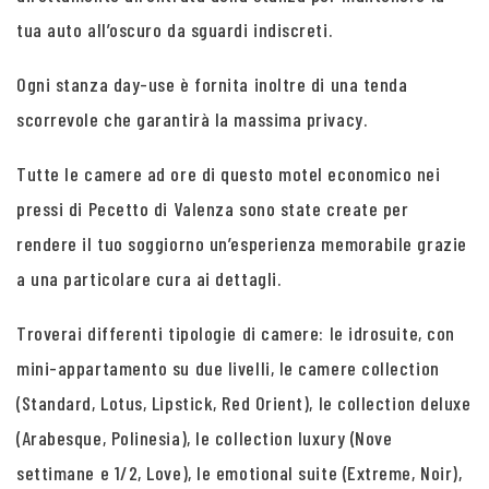
tua auto all’oscuro da sguardi indiscreti.
Ogni stanza day-use è fornita inoltre di una tenda
scorrevole che garantirà la massima privacy.
Tutte le camere ad ore di questo motel economico nei
pressi di Pecetto di Valenza sono state create per
rendere il tuo soggiorno un’esperienza memorabile grazie
a una particolare cura ai dettagli.
Troverai differenti tipologie di camere: le idrosuite, con
mini-appartamento su due livelli, le camere collection
(Standard, Lotus, Lipstick, Red Orient), le collection deluxe
(Arabesque, Polinesia), le collection luxury (Nove
settimane e 1/2, Love), le emotional suite (Extreme, Noir),